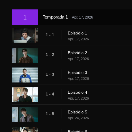
1
Temporada 1
Apr. 17, 2026
Episódio 1
1 - 1
Apr. 17, 2026
Episódio 2
1 - 2
Apr. 17, 2026
Episódio 3
1 - 3
Apr. 17, 2026
Episódio 4
1 - 4
Apr. 17, 2026
Episódio 5
1 - 5
Apr. 24, 2026
Episódio 6