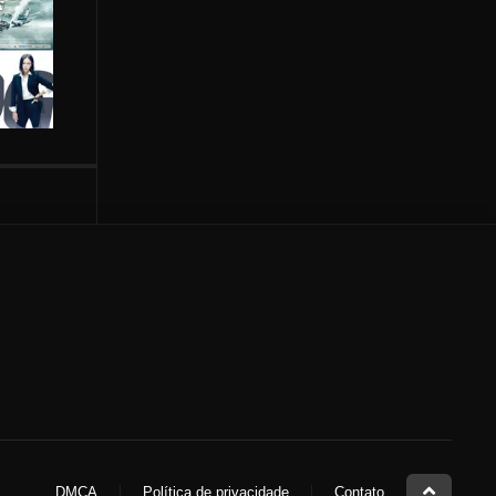
DMCA
Política de privacidade
Contato