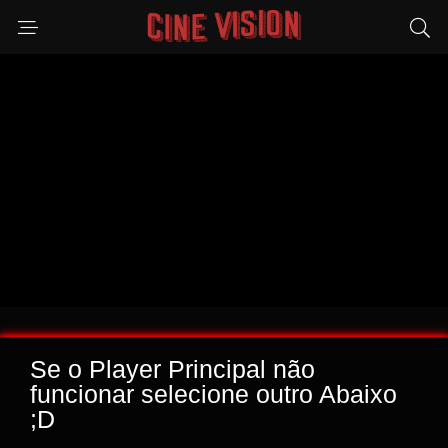
Se o Player Principal não
funcionar selecione outro Abaixo
;D