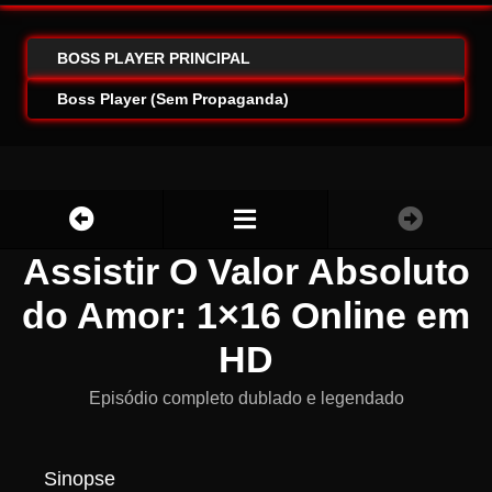
BOSS PLAYER PRINCIPAL
Boss Player (Sem Propaganda)
Assistir O Valor Absoluto
do Amor: 1×16 Online em
HD
Episódio completo dublado e legendado
Sinopse