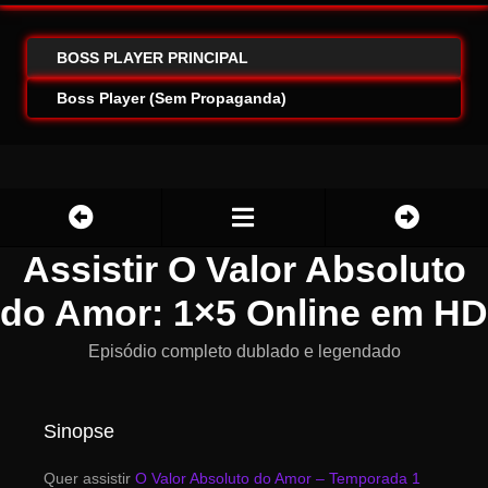
BOSS PLAYER PRINCIPAL
Boss Player (Sem Propaganda)
Assistir O Valor Absoluto
do Amor: 1×5 Online em HD
Episódio completo dublado e legendado
Sinopse
Quer assistir
O Valor Absoluto do Amor – Temporada 1