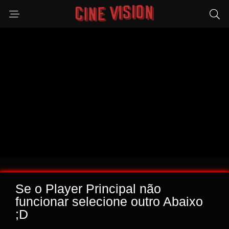
Se o Player Principal não
funcionar selecione outro Abaixo
;D