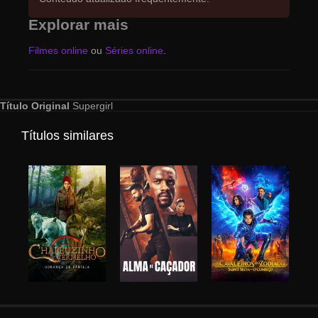
Explorar mais
Filmes online
ou
Séries online
.
Título Original
Supergirl
Títulos similares