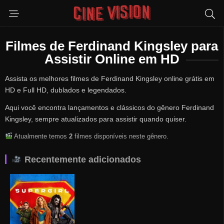
Filmes de Ferdinand Kingsley para
Assistir Online em HD
Assista os melhores filmes de Ferdinand Kingsley online grátis em
HD e Full HD, dublados e legendados.
Aqui você encontra lançamentos e clássicos do gênero Ferdinand
Kingsley, sempre atualizados para assistir quando quiser.
Atualmente temos
2
filmes disponíveis neste gênero.
Recentemente adicionados