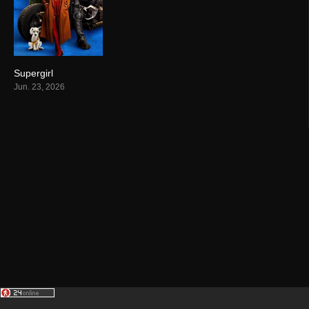
Supergirl
0
Jun. 23, 2026