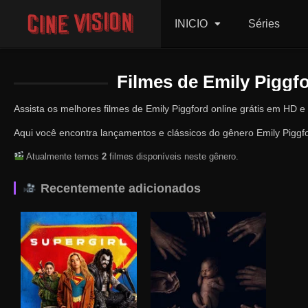
INICIO
Séries
Filmes de Emily Piggfo
Assista os melhores filmes de Emily Piggford online grátis em HD e
Aqui você encontra lançamentos e clássicos do gênero Emily Piggfo
Atualmente temos
2
filmes disponíveis neste gênero.
Recentemente adicionados