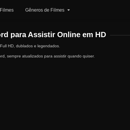
Filmes
Gêneros de Filmes
rd para Assistir Online em HD
 Full HD, dublados e legendados.
rd, sempre atualizados para assistir quando quiser.