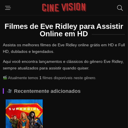
Filmes de Eve Ridley para Assistir
Online em HD
Assista os melhores filmes de Eve Ridley online grátis em HD e Full
HD, dublados e legendados.
Aqui você encontra lançamentos e clássicos do gênero Eve Ridley,
sempre atualizados para assistir quando quiser.
Atualmente temos
1
filmes disponíveis neste gênero.
Recentemente adicionados