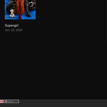
Supergirl
0
Jun. 23, 2026