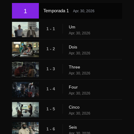
1
Temporada 1
Apr. 30, 2026
Um
1 - 1
Apr. 30, 2026
Dois
1 - 2
Apr. 30, 2026
Three
1 - 3
Apr. 30, 2026
Four
1 - 4
Apr. 30, 2026
Cinco
1 - 5
Apr. 30, 2026
Seis
1 - 6
Apr. 30, 2026