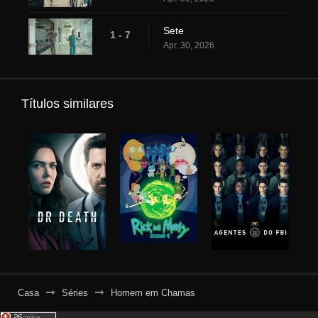
Sete
1 - 7
Apr. 30, 2026
Títulos similares
Casa
Séries
Homem em Chamas