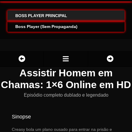
BOSS PLAYER PRINCIPAL
Boss Player (Sem Propaganda)
Assistir Homem em
Chamas: 1×6 Online em HD
Episódio completo dublado e legendado
Sinopse
Creasy bola um plano ousado para entrar na prisão e