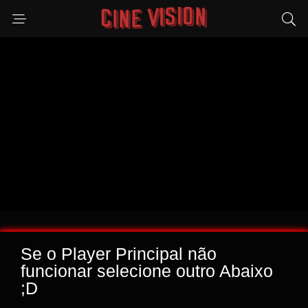
Se o Player Principal não
funcionar selecione outro Abaixo
;D