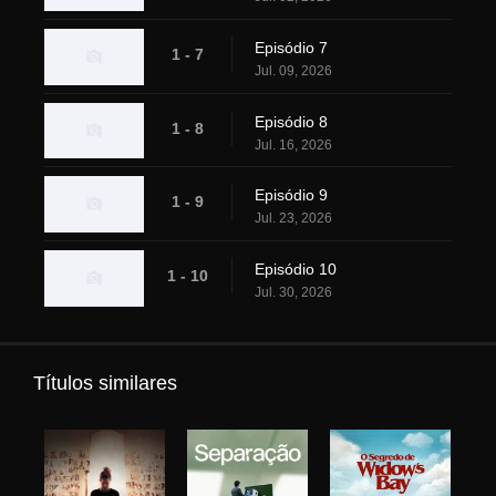
Episódio 7
1 - 7
Jul. 09, 2026
Episódio 8
1 - 8
Jul. 16, 2026
Episódio 9
1 - 9
Jul. 23, 2026
Episódio 10
1 - 10
Jul. 30, 2026
Títulos similares