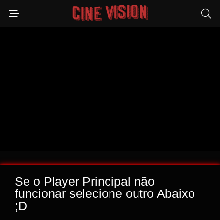
Se o Player Principal não
funcionar selecione outro Abaixo
;D