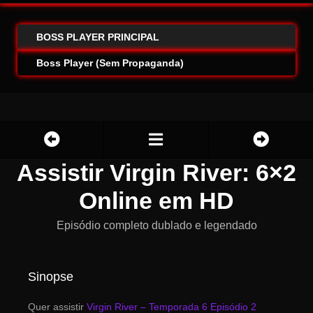
BOSS PLAYER PRINCIPAL
Boss Player (Sem Propaganda)
Assistir Virgin River: 6×2
Online em HD
Episódio completo dublado e legendado
Sinopse
Quer assistir
Virgin River – Temporada 6 Episódio 2