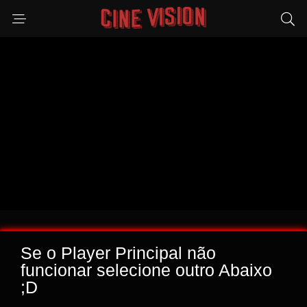
Se o Player Principal não
funcionar selecione outro Abaixo
;D