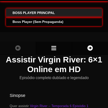
BOSS PLAYER PRINCIPAL
Boss Player (Sem Propaganda)
Assistir Virgin River: 6×1
Online em HD
Episódio completo dublado e legendado
Sinopse
Quer assistir
Virgin River – Temporada 6 Episódio 1