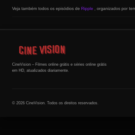
Veja também todos os episódios de
Ripple
, organizados por te
CineVision – Filmes online grátis e séries online grátis
em HD, atualizados diariamente.
© 2026 CineVision. Todos os direitos reservados.