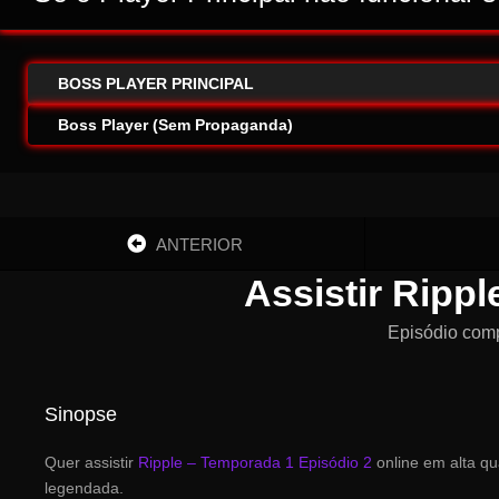
BOSS PLAYER PRINCIPAL
Boss Player (Sem Propaganda)
ANTERIOR
Assistir Ripp
Episódio com
Sinopse
Quer assistir
Ripple – Temporada 1 Episódio 2
online em alta q
legendada.