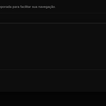
mporada para facilitar sua navegação.