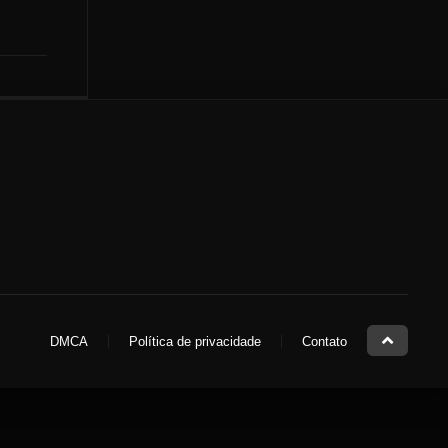
DMCA
Política de privacidade
Contato