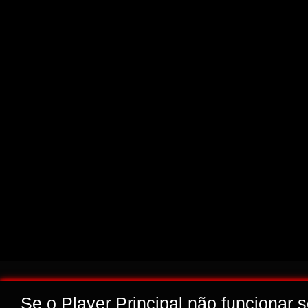
Se o Player Principal não funcionar 