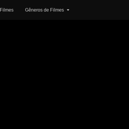
Filmes
Gêneros de Filmes