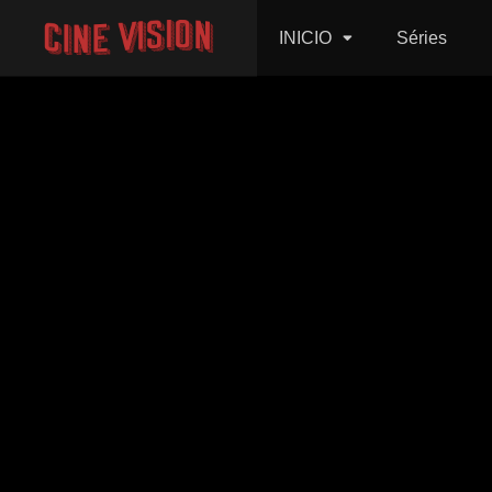
INICIO
Séries