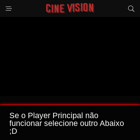
Se o Player Principal não
funcionar selecione outro Abaixo
;D