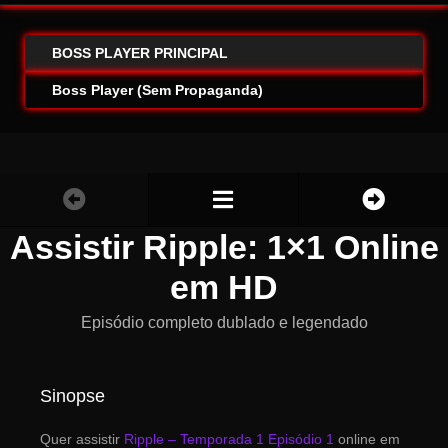
BOSS PLAYER PRINCIPAL
Boss Player (Sem Propaganda)
Assistir Ripple: 1×1 Online
em HD
Episódio completo dublado e legendado
Sinopse
Quer assistir
Ripple – Temporada 1 Episódio 1
online em