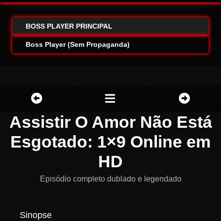
BOSS PLAYER PRINCIPAL
Boss Player (Sem Propaganda)
Assistir O Amor Não Está
Esgotado: 1×9 Online em
HD
Episódio completo dublado e legendado
Sinopse