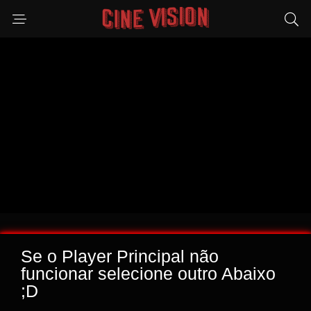
Se o Player Principal não
funcionar selecione outro Abaixo
;D