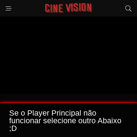
Se o Player Principal não
funcionar selecione outro Abaixo
;D