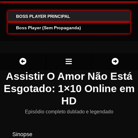
BOSS PLAYER PRINCIPAL
Boss Player (Sem Propaganda)
Assistir O Amor Não Está
Esgotado: 1×10 Online em
HD
Episódio completo dublado e legendado
Sinopse