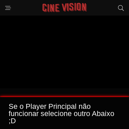
Se o Player Principal não
funcionar selecione outro Abaixo
;D