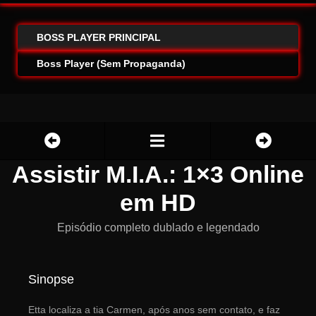
BOSS PLAYER PRINCIPAL
Boss Player (Sem Propaganda)
Assistir M.I.A.: 1×3 Online
em HD
Episódio completo dublado e legendado
Sinopse
Etta localiza a tia Carmen, após anos sem contato, e faz