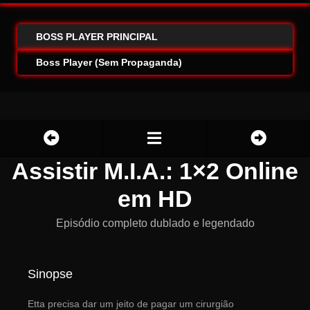
BOSS PLAYER PRINCIPAL
Boss Player (Sem Propaganda)
Assistir M.I.A.: 1×2 Online
em HD
Episódio completo dublado e legendado
Sinopse
Etta precisa dar um jeito de pagar um cirurgião