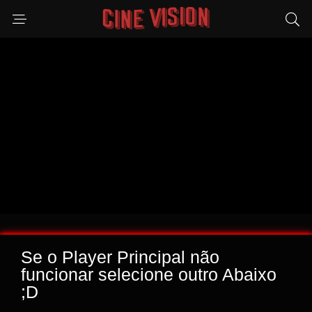
Se o Player Principal não
funcionar selecione outro Abaixo
;D