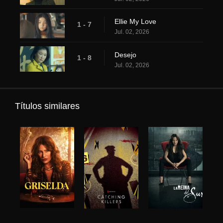
Ellie My Love
1 - 7
Jul. 02, 2026
Desejo
1 - 8
Jul. 02, 2026
Títulos similares