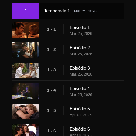
1
Temporada 1
Mar. 25, 2026
Episódio 1
1 - 1
Mar. 25, 2026
Episódio 2
1 - 2
Mar. 25, 2026
Episódio 3
1 - 3
Mar. 25, 2026
Episódio 4
1 - 4
Mar. 25, 2026
Episódio 5
1 - 5
Apr. 01, 2026
Episódio 6
1 - 6
Apr. 08, 2026