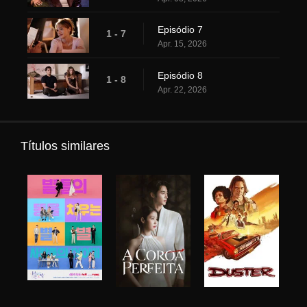
Episódio 7
1 - 7
Apr. 15, 2026
Episódio 8
1 - 8
Apr. 22, 2026
Títulos similares