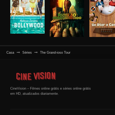
Casa
Séries
The Grand-ioso Tour
CineVision – Filmes online grátis e séries online grátis
em HD, atualizados diariamente.