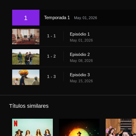
1
Temporada 1
May. 01, 2026
Episódio 1
1 - 1
May. 01, 2026
Episódio 2
1 - 2
May. 08, 2026
Episódio 3
1 - 3
May. 15, 2026
Títulos similares