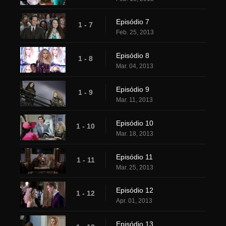
Episódio 7
1 - 7
Feb. 25, 2013
Episódio 8
1 - 8
Mar. 04, 2013
Episódio 9
1 - 9
Mar. 11, 2013
Episódio 10
1 - 10
Mar. 18, 2013
Episódio 11
1 - 11
Mar. 25, 2013
Episódio 12
1 - 12
Apr. 01, 2013
Episódio 13