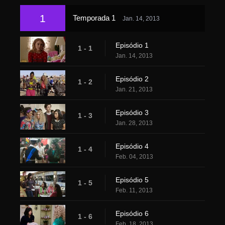
1
Temporada 1
Jan. 14, 2013
Episódio 1
1 - 1
Jan. 14, 2013
Episódio 2
1 - 2
Jan. 21, 2013
Episódio 3
1 - 3
Jan. 28, 2013
Episódio 4
1 - 4
Feb. 04, 2013
Episódio 5
1 - 5
Feb. 11, 2013
Episódio 6
1 - 6
Feb. 18, 2013