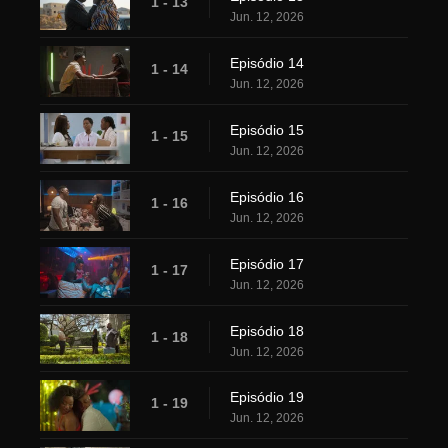
1 - 13
Jun. 12, 2026
Episódio 14
1 - 14
Jun. 12, 2026
Episódio 15
1 - 15
Jun. 12, 2026
Episódio 16
1 - 16
Jun. 12, 2026
Episódio 17
1 - 17
Jun. 12, 2026
Episódio 18
1 - 18
Jun. 12, 2026
Episódio 19
1 - 19
Jun. 12, 2026