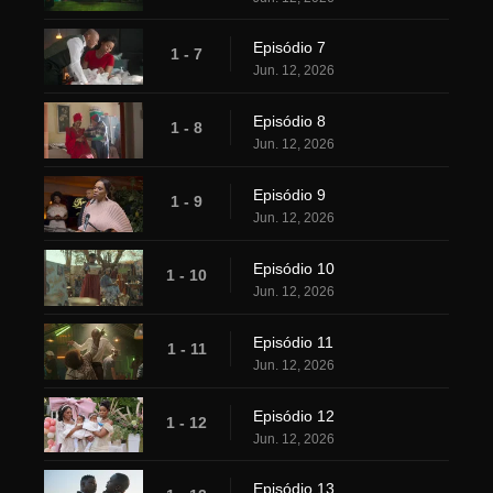
Episódio 7
1 - 7
Jun. 12, 2026
Episódio 8
1 - 8
Jun. 12, 2026
Episódio 9
1 - 9
Jun. 12, 2026
Episódio 10
1 - 10
Jun. 12, 2026
Episódio 11
1 - 11
Jun. 12, 2026
Episódio 12
1 - 12
Jun. 12, 2026
Episódio 13