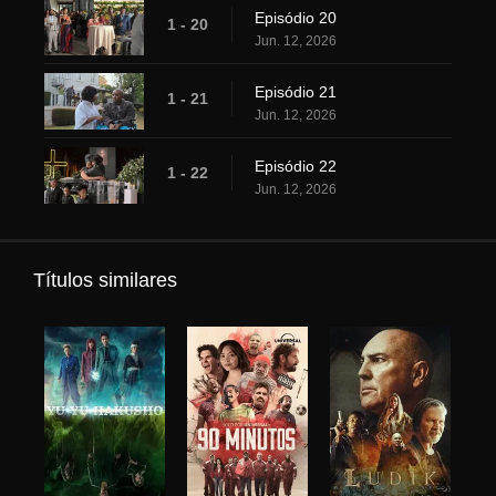
Episódio 20
1 - 20
Jun. 12, 2026
Episódio 21
1 - 21
Jun. 12, 2026
Episódio 22
1 - 22
Jun. 12, 2026
Títulos similares