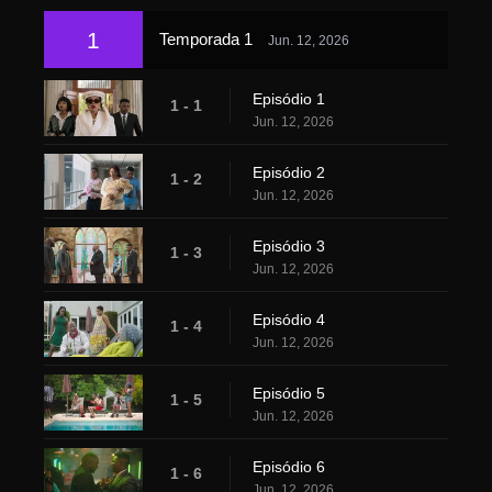
1
Temporada 1
Jun. 12, 2026
Episódio 1
1 - 1
Jun. 12, 2026
Episódio 2
1 - 2
Jun. 12, 2026
Episódio 3
1 - 3
Jun. 12, 2026
Episódio 4
1 - 4
Jun. 12, 2026
Episódio 5
1 - 5
Jun. 12, 2026
Episódio 6
1 - 6
Jun. 12, 2026