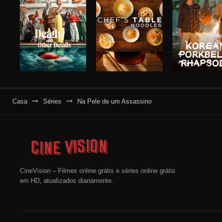
Casa
Séries
Na Pele de um Assassino
CineVision – Filmes online grátis e séries online grátis
em HD, atualizados diariamente.