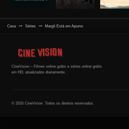
Casa
Séries
Margô Está em Apuros
CineVision – Filmes online grátis e séries online grátis
em HD, atualizados diariamente.
© 2026 CineVision. Todos os direitos reservados.