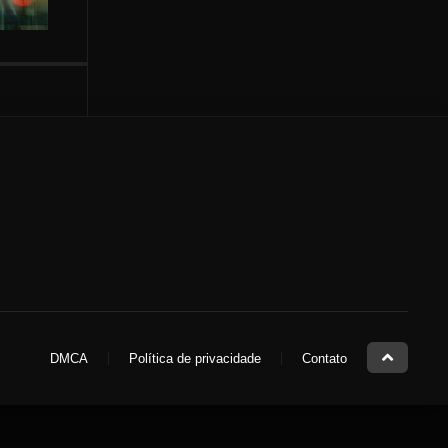
DMCA
Política de privacidade
Contato