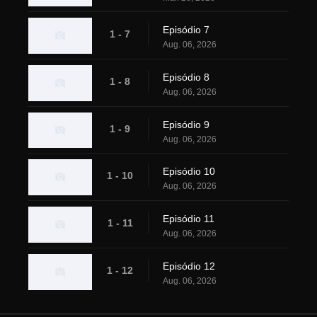
Episódio 7
1 - 7
Aug. 06, 2026
Episódio 8
1 - 8
Aug. 06, 2026
Episódio 9
1 - 9
Aug. 06, 2026
Episódio 10
1 - 10
Aug. 06, 2026
Episódio 11
1 - 11
Aug. 06, 2026
Episódio 12
1 - 12
Aug. 06, 2026