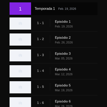
1
Temporada 1
Feb. 19, 2026
Episódio 1
1 - 1
Feb. 19, 2026
Episódio 2
1 - 2
Feb. 26, 2026
Episódio 3
1 - 3
Mar. 05, 2026
Episódio 4
1 - 4
Mar. 12, 2026
Episódio 5
1 - 5
Mar. 19, 2026
Episódio 6
1 - 6
Mar. 26, 2026