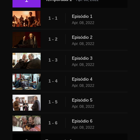
Episódio 1
1 - 1
Apr. 08, 2022
Episódio 2
1 - 2
Apr. 08, 2022
Episódio 3
1 - 3
Apr. 08, 2022
Episódio 4
1 - 4
Apr. 08, 2022
Episódio 5
1 - 5
Apr. 08, 2022
Episódio 6
1 - 6
Apr. 08, 2022