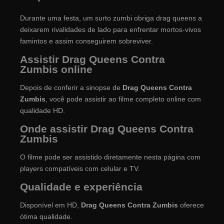
Durante uma festa, um surto zumbi obriga drag queens a
deixarem rivalidades de lado para enfrentar mortos-vivos
famintos e assim conseguirem sobreviver.
Assistir Drag Queens Contra
Zumbis online
Depois de conferir a sinopse de
Drag Queens Contra
Zumbis
, você pode assistir ao filme completo online com
qualidade HD.
Onde assistir Drag Queens Contra
Zumbis
O filme pode ser assistido diretamente nesta página com
players compatíveis com celular e TV.
Qualidade e experiência
Disponível em HD,
Drag Queens Contra Zumbis
oferece
ótima qualidade.