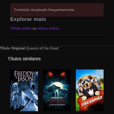
Conteúdo atualizado frequentemente.
Explorar mais
Filmes online
ou
Séries online
.
Título Original
Queens of the Dead
Títulos similares