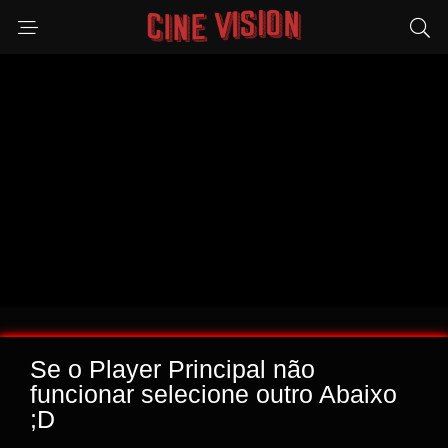
Se o Player Principal não
funcionar selecione outro Abaixo
;D