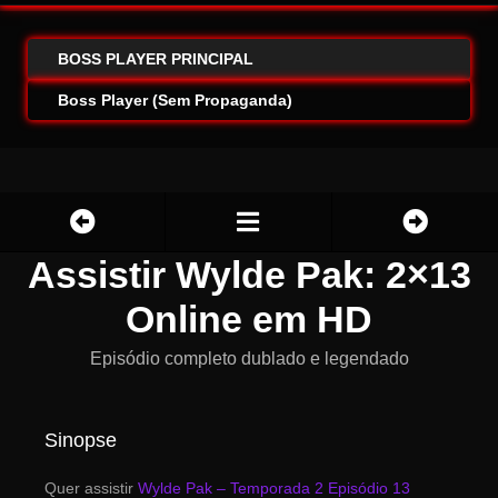
BOSS PLAYER PRINCIPAL
Boss Player (Sem Propaganda)
Assistir Wylde Pak: 2×13
Online em HD
Episódio completo dublado e legendado
Sinopse
Quer assistir
Wylde Pak – Temporada 2 Episódio 13