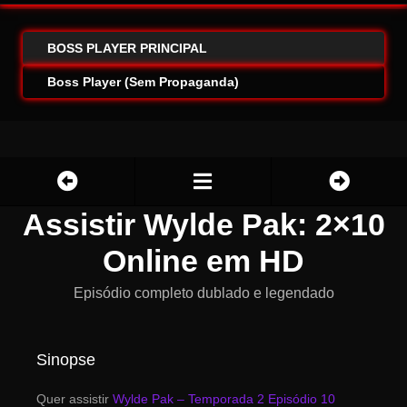
BOSS PLAYER PRINCIPAL
Boss Player (Sem Propaganda)
Assistir Wylde Pak: 2×10
Online em HD
Episódio completo dublado e legendado
Sinopse
Quer assistir
Wylde Pak – Temporada 2 Episódio 10