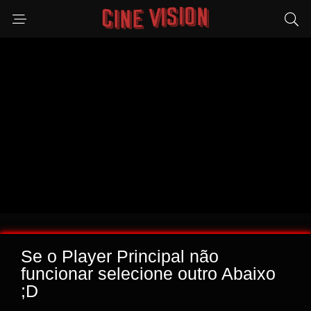
Se o Player Principal não
funcionar selecione outro Abaixo
;D