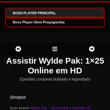
BOSS PLAYER PRINCIPAL
Boss Player (Sem Propaganda)
Assistir Wylde Pak: 1×25
Online em HD
Episódio completo dublado e legendado
Sinopse
Quer assistir
Wylde Pak – Temporada 1 Episódio 25