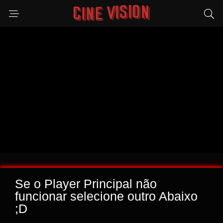
Se o Player Principal não
funcionar selecione outro Abaixo
;D