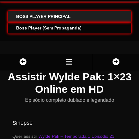
BOSS PLAYER PRINCIPAL
Boss Player (Sem Propaganda)
Assistir Wylde Pak: 1×23
Online em HD
Episódio completo dublado e legendado
Sinopse
Quer assistir
Wylde Pak – Temporada 1 Episódio 23