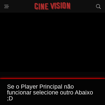
Se o Player Principal não
funcionar selecione outro Abaixo
;D