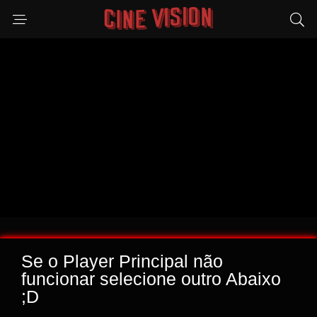
Se o Player Principal não
funcionar selecione outro Abaixo
;D