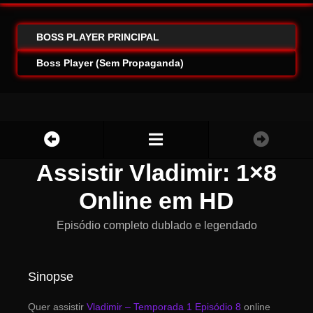
BOSS PLAYER PRINCIPAL
Boss Player (Sem Propaganda)
Assistir Vladimir: 1×8
Online em HD
Episódio completo dublado e legendado
Sinopse
Quer assistir
Vladimir – Temporada 1 Episódio 8
online