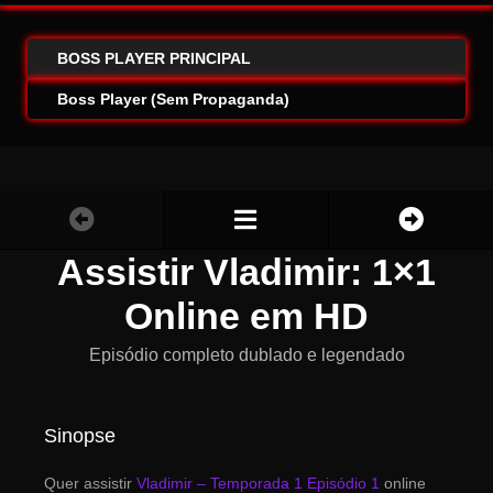
BOSS PLAYER PRINCIPAL
Boss Player (Sem Propaganda)
Assistir Vladimir: 1×1
Online em HD
Episódio completo dublado e legendado
Sinopse
Quer assistir
Vladimir – Temporada 1 Episódio 1
online