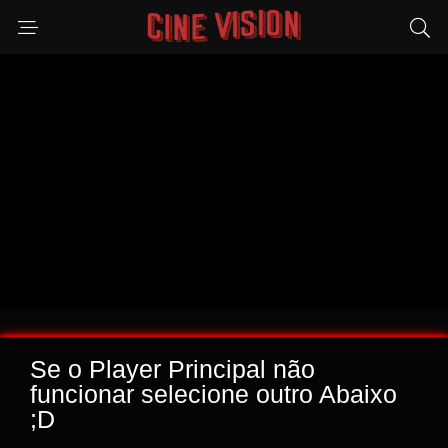
Se o Player Principal não
funcionar selecione outro Abaixo
;D