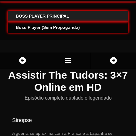
BOSS PLAYER PRINCIPAL
Boss Player (Sem Propaganda)
Assistir The Tudors: 3×7
Online em HD
Episódio completo dublado e legendado
Sinopse
A guerra se aproxima com a França e a Espanha se