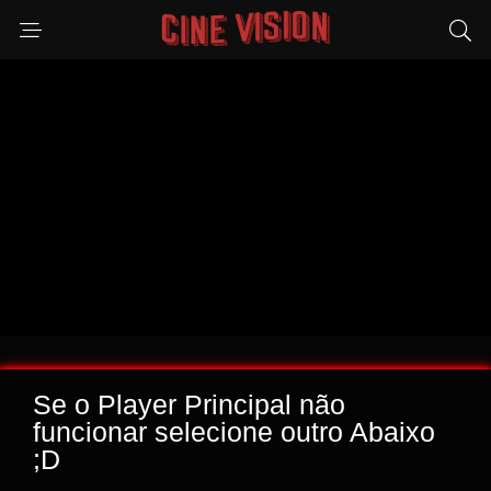
Se o Player Principal não
funcionar selecione outro Abaixo
;D