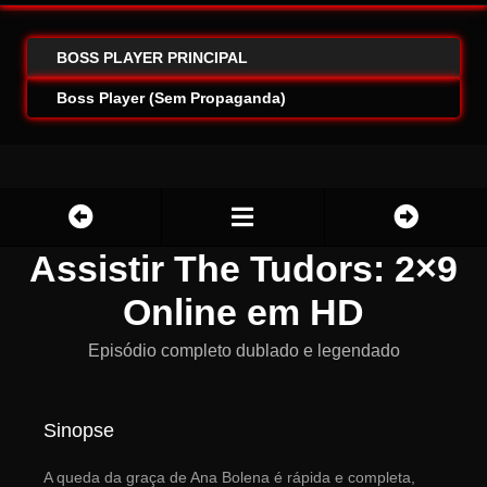
BOSS PLAYER PRINCIPAL
Boss Player (Sem Propaganda)
Assistir The Tudors: 2×9
Online em HD
Episódio completo dublado e legendado
Sinopse
A queda da graça de Ana Bolena é rápida e completa,