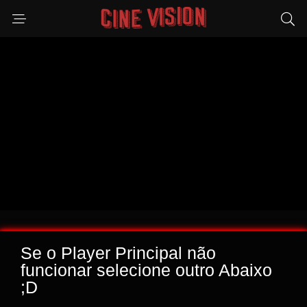
Se o Player Principal não
funcionar selecione outro Abaixo
;D