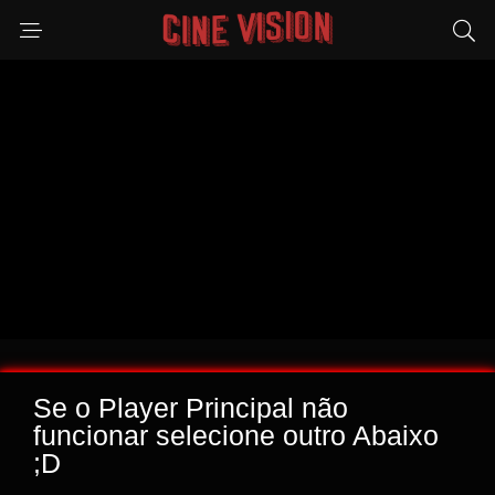
Se o Player Principal não
funcionar selecione outro Abaixo
;D