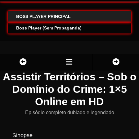
BOSS PLAYER PRINCIPAL
Boss Player (Sem Propaganda)
Assistir Territórios – Sob o
Domínio do Crime: 1×5
Online em HD
Episódio completo dublado e legendado
Sinopse