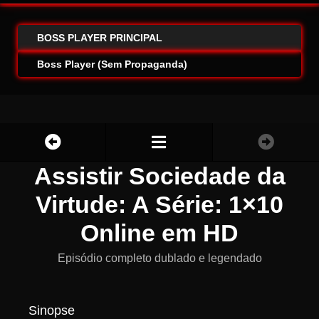
BOSS PLAYER PRINCIPAL
Boss Player (Sem Propaganda)
Assistir Sociedade da
Virtude: A Série: 1×10
Online em HD
Episódio completo dublado e legendado
Sinopse