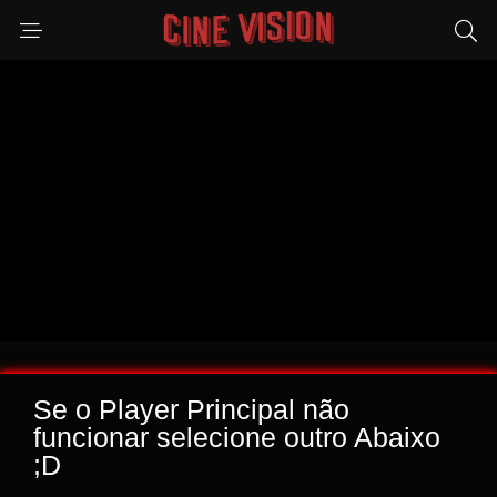
Se o Player Principal não
funcionar selecione outro Abaixo
;D