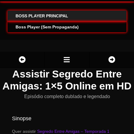
BOSS PLAYER PRINCIPAL
Boss Player (Sem Propaganda)
Assistir Segredo Entre
Amigas: 1×5 Online em HD
Episódio completo dublado e legendado
Sinopse
Quer assistir
Segredo Entre Amigas – Temporada 1