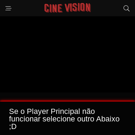
Se o Player Principal não
funcionar selecione outro Abaixo
;D