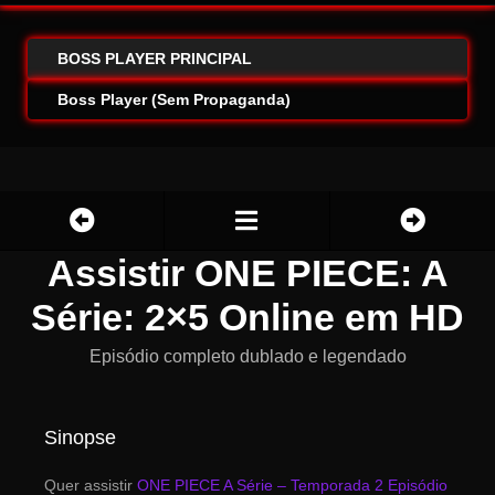
BOSS PLAYER PRINCIPAL
Boss Player (Sem Propaganda)
Assistir ONE PIECE: A
Série: 2×5 Online em HD
Episódio completo dublado e legendado
Sinopse
Quer assistir
ONE PIECE A Série – Temporada 2 Episódio