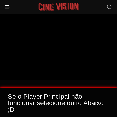
Se o Player Principal não
funcionar selecione outro Abaixo
;D