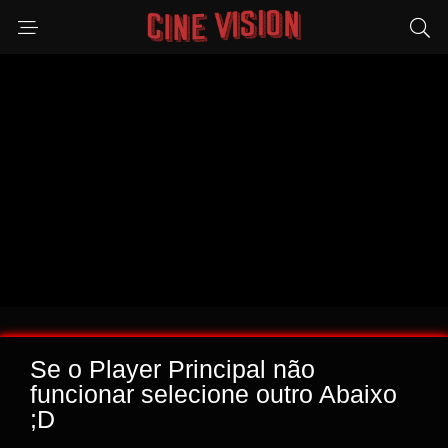
Se o Player Principal não
funcionar selecione outro Abaixo
;D