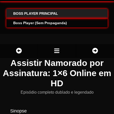
BOSS PLAYER PRINCIPAL
Boss Player (Sem Propaganda)
Assistir Namorado por
Assinatura: 1×6 Online em
HD
Episódio completo dublado e legendado
Sinopse