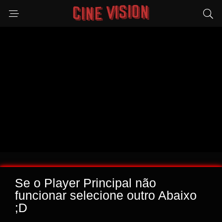
Se o Player Principal não
funcionar selecione outro Abaixo
;D