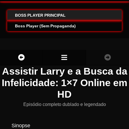
BOSS PLAYER PRINCIPAL
Boss Player (Sem Propaganda)
Assistir Larry e a Busca da
Infelicidade: 1×7 Online em
HD
Episódio completo dublado e legendado
Sinopse