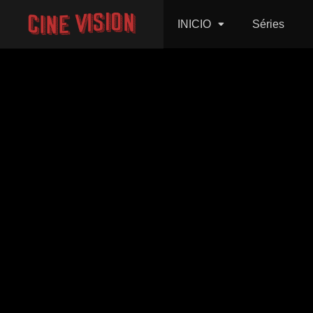
INICIO
Séries