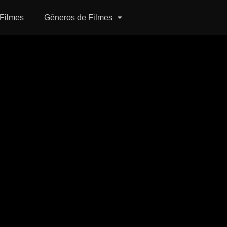
Filmes
Gêneros de Filmes