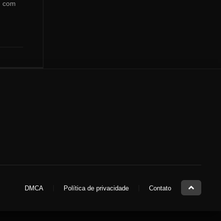
, com
DMCA
Política de privacidade
Contato