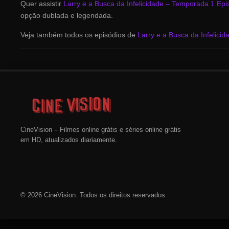
Quer assistir
Larry e a Busca da Infelicidade – Temporada 1 Epi
opção dublada e legendada.
Veja também todos os episódios de
Larry e a Busca da Infelici
CineVision – Filmes online grátis e séries online grátis
em HD, atualizados diariamente.
© 2026 CineVision. Todos os direitos reservados.