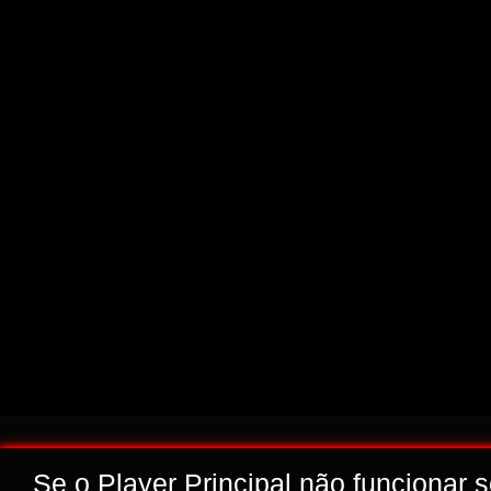
Se o Player Principal não funcionar 