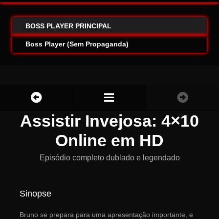
BOSS PLAYER PRINCIPAL
Boss Player (Sem Propaganda)
Assistir Invejosa: 4×10
Online em HD
Episódio completo dublado e legendado
Sinopse
Bruno se prepara para uma apresentação importante, e