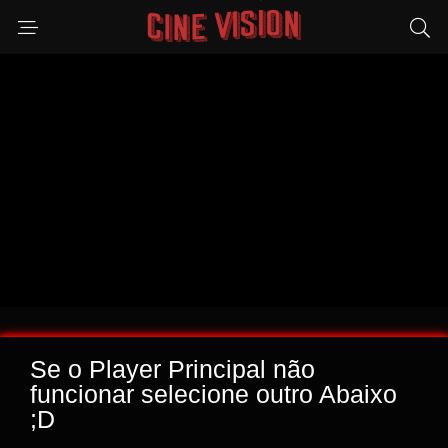
Se o Player Principal não
funcionar selecione outro Abaixo
;D