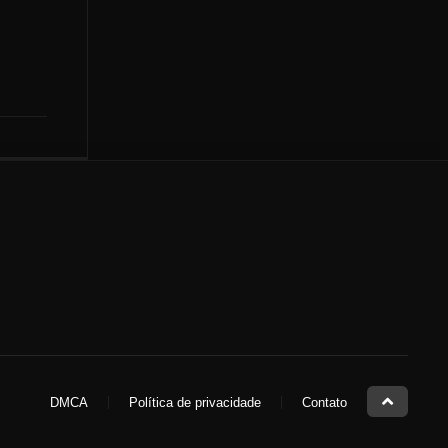
DMCA
Política de privacidade
Contato