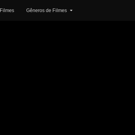
Filmes
Gêneros de Filmes