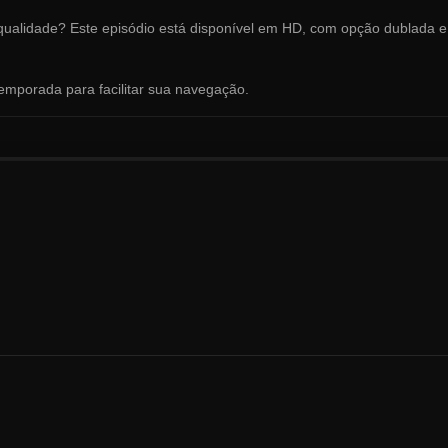
 qualidade? Este episódio está disponível em HD, com opção dublada e
temporada para facilitar sua navegação.