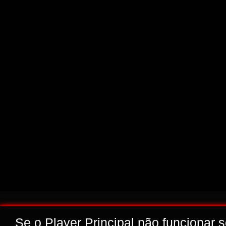
Se o Player Principal não funcionar 