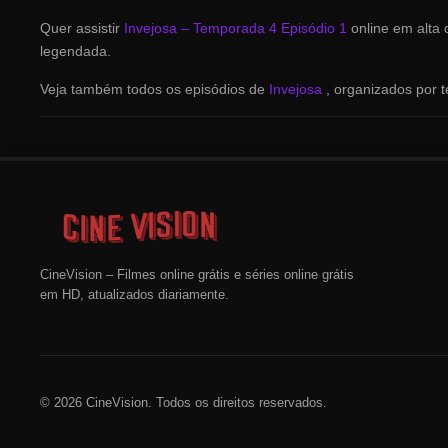
Quer assistir
Invejosa – Temporada 4 Episódio 1
online em alta
legendada.
Veja também todos os episódios de
Invejosa
, organizados por 
CineVision – Filmes online grátis e séries online grátis
em HD, atualizados diariamente.
© 2026 CineVision. Todos os direitos reservados.