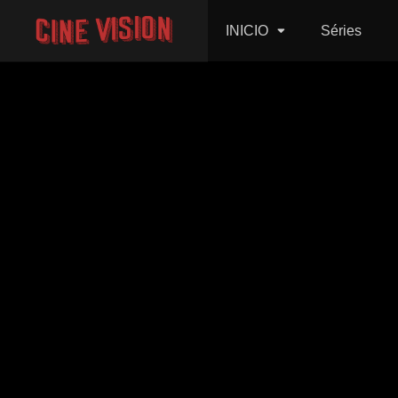
INICIO
Séries