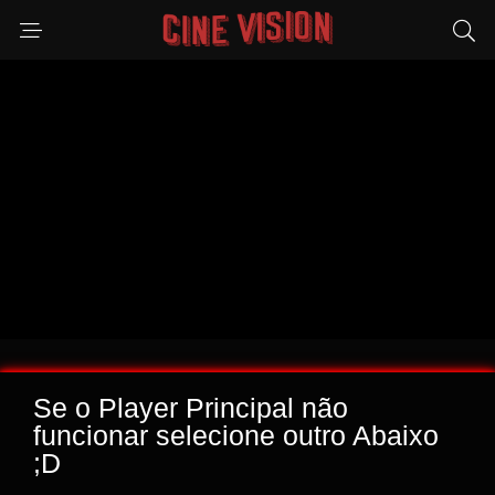
Se o Player Principal não
funcionar selecione outro Abaixo
;D