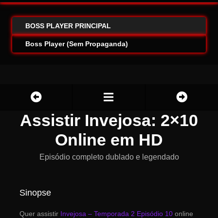
BOSS PLAYER PRINCIPAL
Boss Player (Sem Propaganda)
Assistir Invejosa: 2×10
Online em HD
Episódio completo dublado e legendado
Sinopse
Quer assistir
Invejosa – Temporada 2 Episódio 10
online