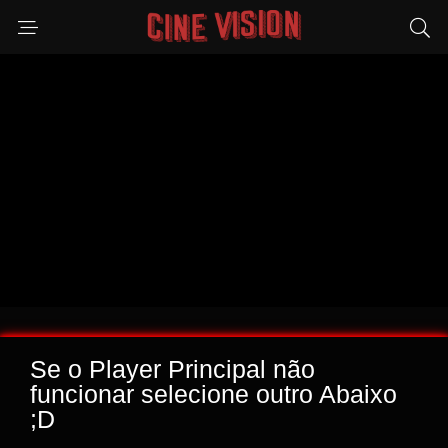
Se o Player Principal não
funcionar selecione outro Abaixo
;D