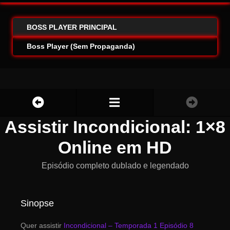
BOSS PLAYER PRINCIPAL
Boss Player (Sem Propaganda)
Assistir Incondicional: 1×8
Online em HD
Episódio completo dublado e legendado
Sinopse
Quer assistir
Incondicional – Temporada 1 Episódio 8