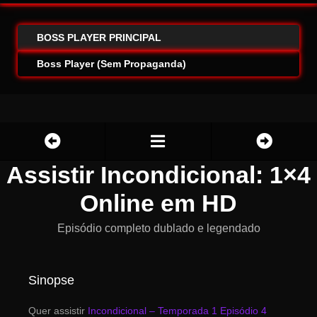
BOSS PLAYER PRINCIPAL
Boss Player (Sem Propaganda)
Assistir Incondicional: 1×4
Online em HD
Episódio completo dublado e legendado
Sinopse
Quer assistir
Incondicional – Temporada 1 Episódio 4