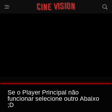
Se o Player Principal não
funcionar selecione outro Abaixo
;D