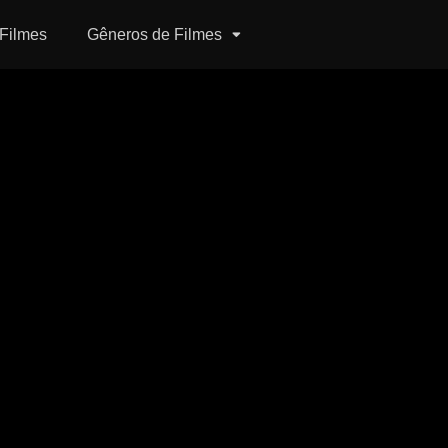
Filmes
Gêneros de Filmes