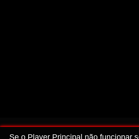
Se o Player Principal não funcionar 