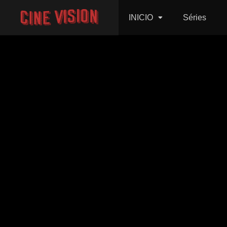
INICIO
Séries