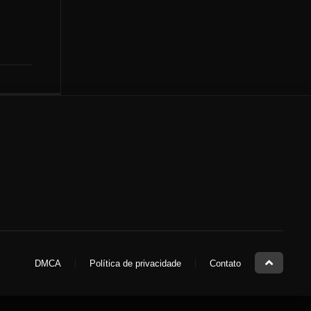
DMCA
Política de privacidade
Contato