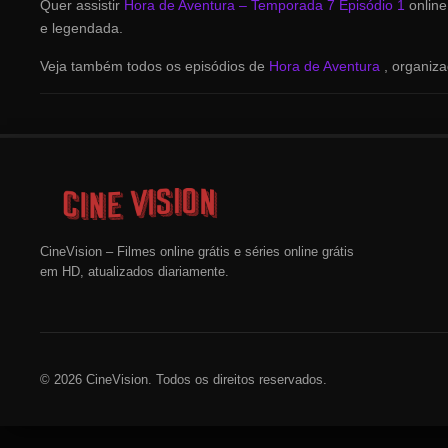
Quer assistir
Hora de Aventura – Temporada 7 Episódio 1
onlin
e legendada.
Veja também todos os episódios de
Hora de Aventura
, organiz
CineVision – Filmes online grátis e séries online grátis
em HD, atualizados diariamente.
© 2026 CineVision. Todos os direitos reservados.