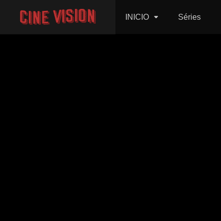
INICIO
Séries