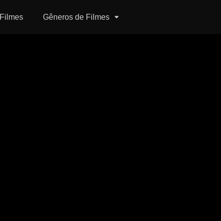
Filmes
Gêneros de Filmes