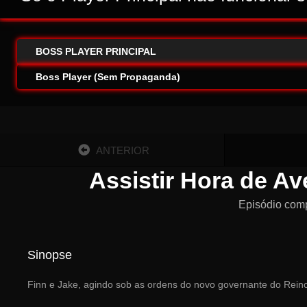
BOSS PLAYER PRINCIPAL
Boss Player (Sem Propaganda)
ANTERIOR
Assistir Hora de A
Episódio com
Sinopse
Finn e Jake, agindo sob as ordens do novo governante do Rein