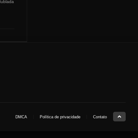
dublada
DMCA
Política de privacidade
Contato